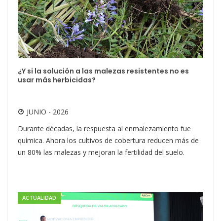
¿Y si la solución a las malezas resistentes no es
usar más herbicidas?
JUNIO - 2026
Durante décadas, la respuesta al enmalezamiento fue
química. Ahora los cultivos de cobertura reducen más de
un 80% las malezas y mejoran la fertilidad del suelo.
ACTUALIDAD