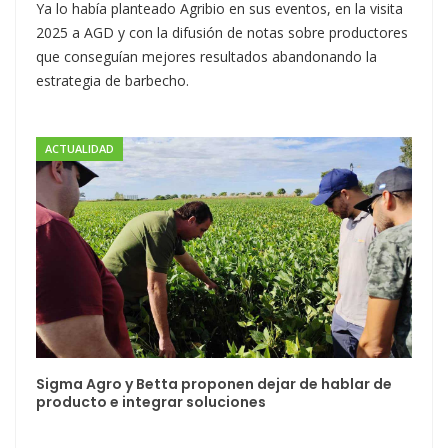
Ya lo había planteado Agribio en sus eventos, en la visita
2025 a AGD y con la difusión de notas sobre productores
que conseguían mejores resultados abandonando la
estrategia de barbecho.
ACTUALIDAD
Sigma Agro y Betta proponen dejar de hablar de
producto e integrar soluciones