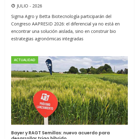
JULIO - 2026
Sigma Agro y Betta Biotecnología participarán del
Congreso AAPRESID 2026: el diferencial ya no está en
encontrar una solución aislada, sino en construir bio
estrategias agronómicas integradas
ACTUALIDAD
Bayer y RAGT Semillas: nuevo acuerdo para
desarrollar trigo híbrido