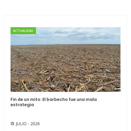
ACTUALIDAD
Fin de un mito: El barbecho fue una mala
estrategia
JULIO - 2026