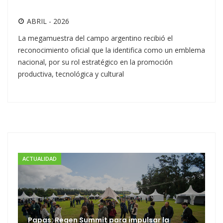
ABRIL - 2026
La megamuestra del campo argentino recibió el
reconocimiento oficial que la identifica como un emblema
nacional, por su rol estratégico en la promoción
productiva, tecnológica y cultural
ACTUALIDAD
Papas: Regen Summit para impulsar la