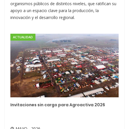
organismos públicos de distintos niveles, que ratifican su
apoyo a un espacio clave para la producción, la
innovación y el desarrollo regional.
ACTUALIDAD
Invitaciones sin cargo para Agroactiva 2026
MAYO - 2026