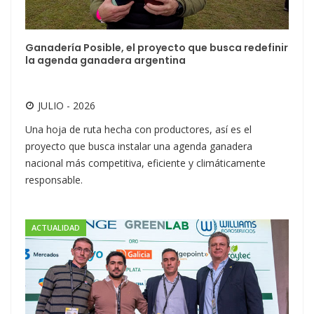
Ganadería Posible, el proyecto que busca redefinir
la agenda ganadera argentina
JULIO - 2026
Una hoja de ruta hecha con productores, así es el
proyecto que busca instalar una agenda ganadera
nacional más competitiva, eficiente y climáticamente
responsable.
ACTUALIDAD