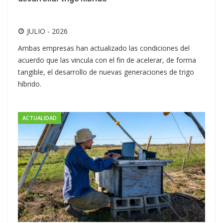
JULIO - 2026
Ambas empresas han actualizado las condiciones del
acuerdo que las vincula con el fin de acelerar, de forma
tangible, el desarrollo de nuevas generaciones de trigo
híbrido.
ACTUALIDAD