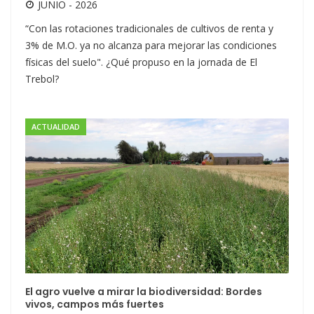
JUNIO - 2026
“Con las rotaciones tradicionales de cultivos de renta y
3% de M.O. ya no alcanza para mejorar las condiciones
físicas del suelo". ¿Qué propuso en la jornada de El
Trebol?
ACTUALIDAD
El agro vuelve a mirar la biodiversidad: Bordes
vivos, campos más fuertes