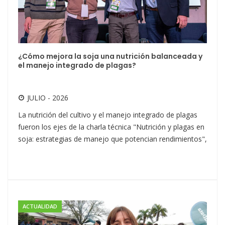
¿Cómo mejora la soja una nutrición balanceada y
el manejo integrado de plagas?
JULIO - 2026
La nutrición del cultivo y el manejo integrado de plagas
fueron los ejes de la charla técnica "Nutrición y plagas en
soja: estrategias de manejo que potencian rendimientos",
ACTUALIDAD