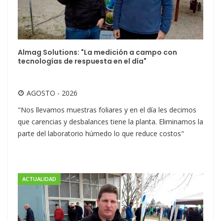
Almag Solutions: "La medición a campo con
tecnologías de respuesta en el día"
AGOSTO - 2026
"Nos llevamos muestras foliares y en el día les decimos
que carencias y desbalances tiene la planta. Eliminamos la
parte del laboratorio húmedo lo que reduce costos"
ACTUALIDAD