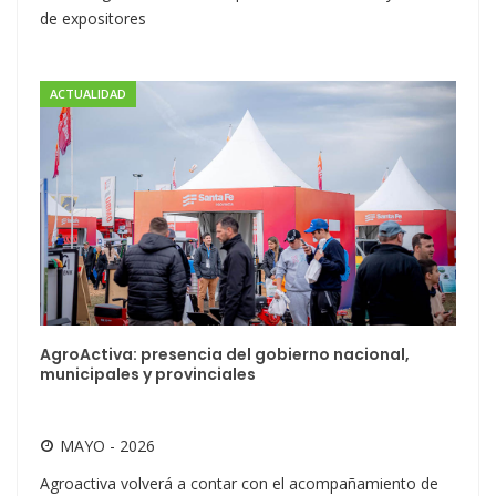
de expositores
ACTUALIDAD
AgroActiva: presencia del gobierno nacional,
municipales y provinciales
MAYO - 2026
Agroactiva volverá a contar con el acompañamiento de