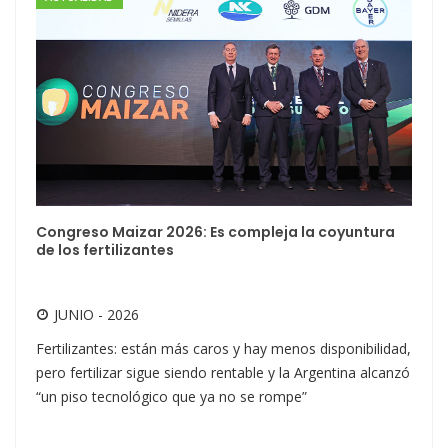
Congreso Maizar 2026: Es compleja la coyuntura
de los fertilizantes
JUNIO - 2026
Fertilizantes: están más caros y hay menos disponibilidad,
pero fertilizar sigue siendo rentable y la Argentina alcanzó
“un piso tecnológico que ya no se rompe”