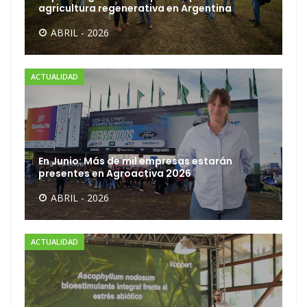
agricultura regenerativa en Argentina
ABRIL - 2026
ACTUALIDAD
En Junio: Más de mil empresas estarán
presentes en Agroactiva 2026
ABRIL - 2026
ACTUALIDAD