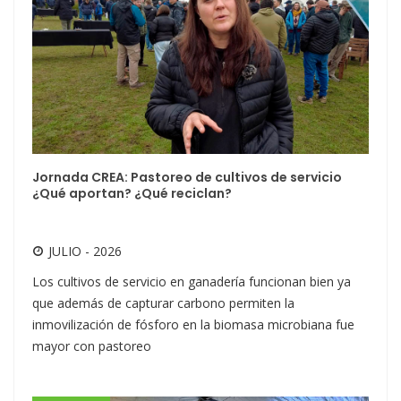
Jornada CREA: Pastoreo de cultivos de servicio
¿Qué aportan? ¿Qué reciclan?
JULIO - 2026
Los cultivos de servicio en ganadería funcionan bien ya
que además de capturar carbono permiten la
inmovilización de fósforo en la biomasa microbiana fue
mayor con pastoreo