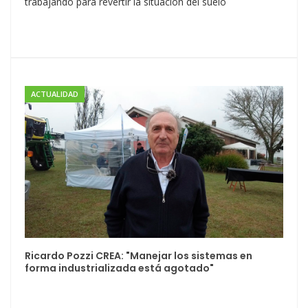
trabajando para revertir la situación del suelo
ACTUALIDAD
Ricardo Pozzi CREA: "Manejar los sistemas en
forma industrializada está agotado"