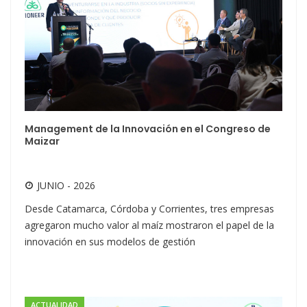
Management de la Innovación en el Congreso de
Maizar
JUNIO - 2026
Desde Catamarca, Córdoba y Corrientes, tres empresas
agregaron mucho valor al maíz mostraron el papel de la
innovación en sus modelos de gestión
ACTUALIDAD