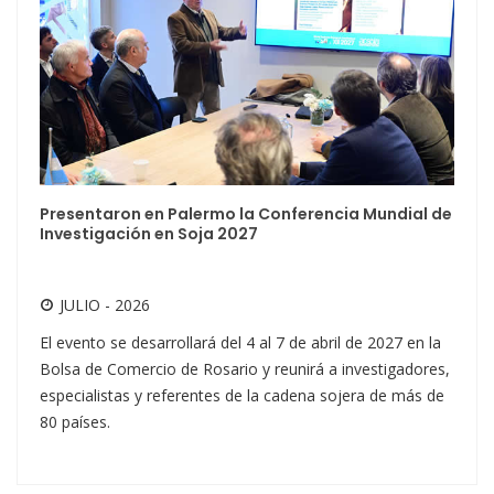
Presentaron en Palermo la Conferencia Mundial de
Investigación en Soja 2027
JULIO - 2026
El evento se desarrollará del 4 al 7 de abril de 2027 en la
Bolsa de Comercio de Rosario y reunirá a investigadores,
especialistas y referentes de la cadena sojera de más de
80 países.