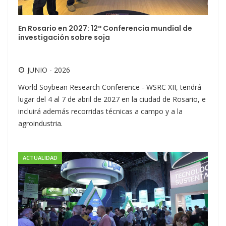
En Rosario en 2027: 12ª Conferencia mundial de
investigación sobre soja
JUNIO - 2026
World Soybean Research Conference - WSRC XII, tendrá
lugar del 4 al 7 de abril de 2027 en la ciudad de Rosario, e
incluirá además recorridas técnicas a campo y a la
agroindustria.
ACTUALIDAD