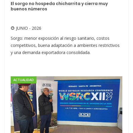
El sorgo no hospeda chicharrita y cierra muy
buenos números
JUNIO - 2026
Sorgo: menor exposición al riesgo sanitario, costos
competitivos, buena adaptación a ambientes restrictivos
y una demanda exportadora consolidada.
ACTUALIDAD