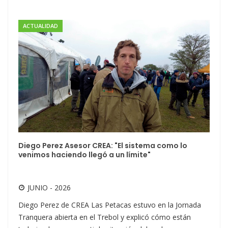
ACTUALIDAD
Diego Perez Asesor CREA: "El sistema como lo
venimos haciendo llegó a un límite"
JUNIO - 2026
Diego Perez de CREA Las Petacas estuvo en la Jornada
Tranquera abierta en el Trebol y explicó cómo están