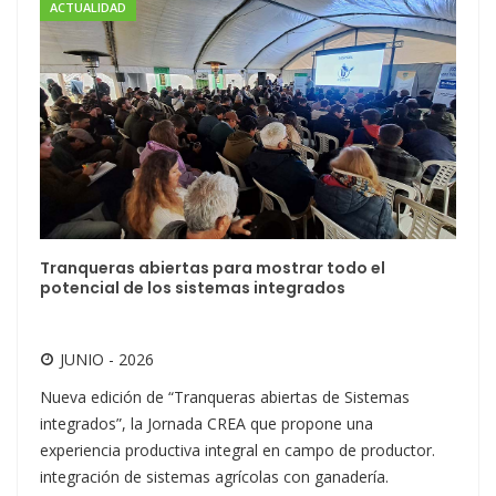
ACTUALIDAD
Tranqueras abiertas para mostrar todo el
potencial de los sistemas integrados
JUNIO - 2026
Nueva edición de “Tranqueras abiertas de Sistemas
integrados”, la Jornada CREA que propone una
experiencia productiva integral en campo de productor.
integración de sistemas agrícolas con ganadería.