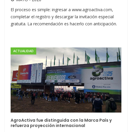
El proceso es simple: ingresar a www.agroactiva.com,
completar el registro y descargar la invitación especial
gratuita. La recomendación es hacerlo con anticipación.
ACTUALIDAD
AgroActiva fue distinguida con la Marca País y
refuerza proyección internacional