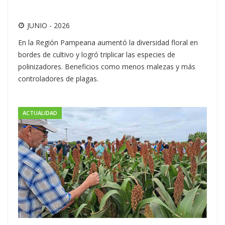
JUNIO - 2026
En la Región Pampeana aumentó la diversidad floral en
bordes de cultivo y logró triplicar las especies de
polinizadores. Beneficios como menos malezas y más
controladores de plagas.
ACTUALIDAD