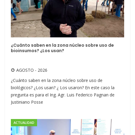
¿Cuánto saben en la zona núcleo sobre uso de
bioinsumos? ¿Los usan?
AGOSTO - 2026
¿Cuánto saben en la zona núcleo sobre uso de
biológicos? ¿Los usan? ¿ Los usaron? En este caso la
pregunta es para el Ing. Agr. Luis Federico Pagnan de
Justiniano Posse
ACTUALIDAD