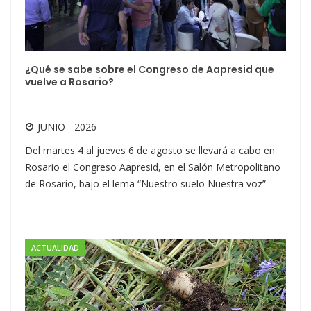
¿Qué se sabe sobre el Congreso de Aapresid que
vuelve a Rosario?
JUNIO - 2026
Del martes 4 al jueves 6 de agosto se llevará a cabo en
Rosario el Congreso Aapresid, en el Salón Metropolitano
de Rosario, bajo el lema “Nuestro suelo Nuestra voz”
ACTUALIDAD