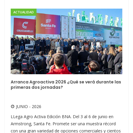
ACTUALIDAD
Arranca Agroactiva 2026 ¿Qué se verá durante las
primeras dos jornadas?
JUNIO - 2026
LLega Agro Activa Edición BNA. Del 3 al 6 de junio en
Armstrong, Santa Fe. Promete ser una muestra récord
con una gran variedad de opciones comerciales y cientos