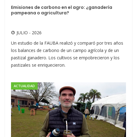
Emisiones de carbono en el agro: ¿ganadería
pampeana o agricultura?
JULIO - 2026
Un estudio de la FAUBA realizó y comparó por tres años
los balances de carbono de un campo agrícola y de un
pastizal ganadero. Los cultivos se empobrecieron y los
pastizales se enriquecieron.
ACTUALIDAD