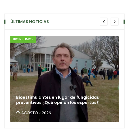
ÚLTIMAS NOTICIAS
BIOINSUMOS
Bioestimulantes en lugar de fungicidas
preventivos ¿Qué opinan los expertos?
AGOSTO - 2026