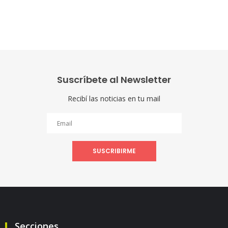
Suscríbete al Newsletter
Recibí las noticias en tu mail
SUSCRIBIRME
Secciones