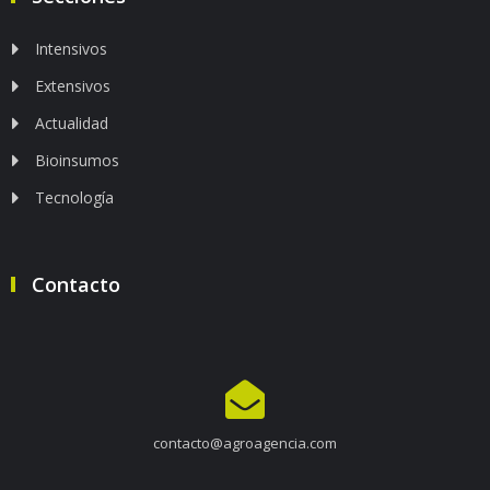
Intensivos
Extensivos
Actualidad
Bioinsumos
Tecnología
Contacto
contacto@agroagencia.com