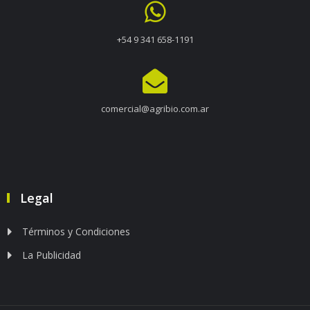
+54 9 341 658-1191
comercial@agribio.com.ar
Legal
Términos y Condiciones
La Publicidad