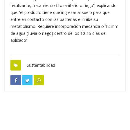
fertilizante, tratamiento fitosanitario o riego”; explicando
que “el producto tiene que ingresar al suelo para que
entre en contacto con las bacterias e inhibe su
metabolismo. Requiere incorporación mecánica o 12 mm
de agua (lluvia o riego) dentro de los 10-15 días de
aplicado”.
Sustentabilidad