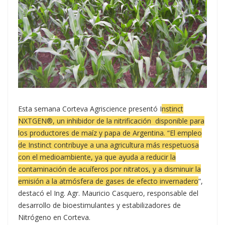
Esta semana Corteva Agriscience presentó I
nstinct
NXTGEN®, un inhibidor de la nitrificación disponible para
los productores de maíz y papa de Argentina. “El empleo
de Instinct contribuye a una agricultura más respetuosa
con el medioambiente, ya que ayuda a reducir la
contaminación de acuíferos por nitratos, y a disminuir la
emisión a la atmósfera de gases de efecto invernadero
”,
destacó el Ing. Agr. Mauricio Casquero, responsable del
desarrollo de bioestimulantes y estabilizadores de
Nitrógeno en Corteva.