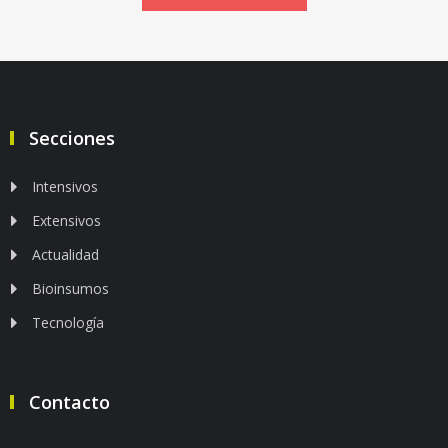
Secciones
Intensivos
Extensivos
Actualidad
Bioinsumos
Tecnología
Contacto