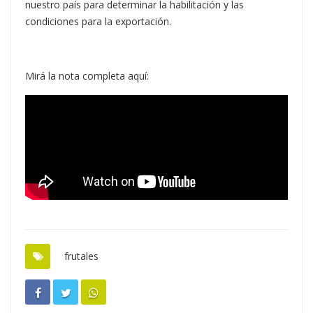
nuestro país para determinar la habilitación y las
condiciones para la exportación.
Mirá la nota completa aquí:
frutales