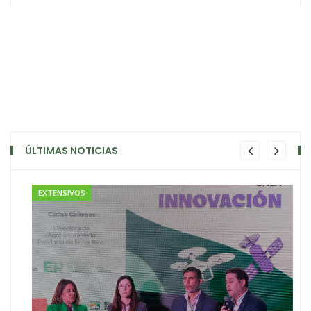
ÚLTIMAS NOTICIAS
EXTENSIVOS