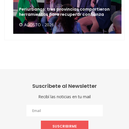
Periurbanos: tres provincias compartieron
herramientas para recuperar confianza
AGOSTO - 2026
Suscríbete al Newsletter
Recibí las noticias en tu mail
SUSCRIBIRME