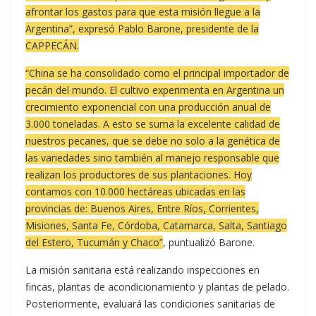
afrontar los gastos para que esta misión llegue a la
Argentina”, expresó Pablo Barone, presidente de la
CAPPECÁN.
“China se ha consolidado como el principal importador de
pecán del mundo. El cultivo experimenta en Argentina un
crecimiento exponencial con una producción anual de
3.000 toneladas. A esto se suma la excelente calidad de
nuestros pecanes, que se debe no solo a la genética de
las variedades sino también al manejo responsable que
realizan los productores de sus plantaciones. Hoy
contamos con 10.000 hectáreas ubicadas en las
provincias de: Buenos Aires, Entre Ríos, Corrientes,
Misiones, Santa Fe, Córdoba, Catamarca, Salta, Santiago
del Estero, Tucumán y Chaco”
, puntualizó Barone.
La misión sanitaria está realizando inspecciones en
fincas, plantas de acondicionamiento y plantas de pelado.
Posteriormente, evaluará las condiciones sanitarias de