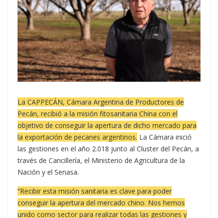
La CAPPECÁN, Cámara Argentina de Productores de
Pecán, recibió a la misión fitosanitaria China con el
objetivo de conseguir la apertura de dicho mercado para
la exportación de pecanes argentinos.
La Cámara inició
las gestiones en el año 2.018 junto al Cluster del Pecán, a
través de Cancillería, el Ministerio de Agricultura de la
Nación y el Senasa.
“Recibir esta misión sanitaria es clave para poder
conseguir la apertura del mercado chino. Nos hemos
unido como sector para realizar todas las gestiones y