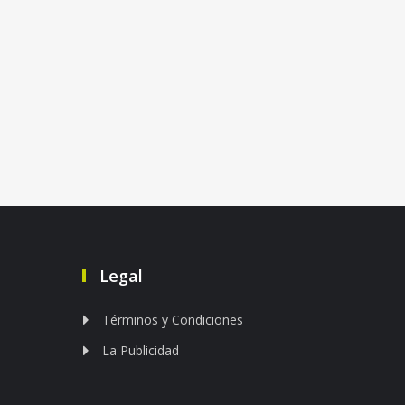
Legal
Términos y Condiciones
La Publicidad