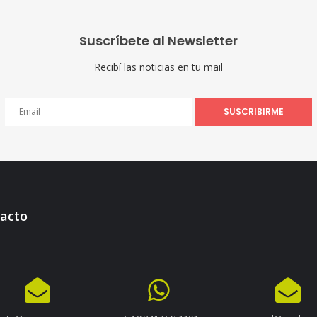
Suscríbete al Newsletter
Recibí las noticias en tu mail
SUSCRIBIRME
acto