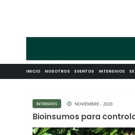
INICIO
NOSOTROS
EVENTOS
INTENSIVOS
EX
NOVIEMBRE - 2020
INTENSIVOS
Bioinsumos para control