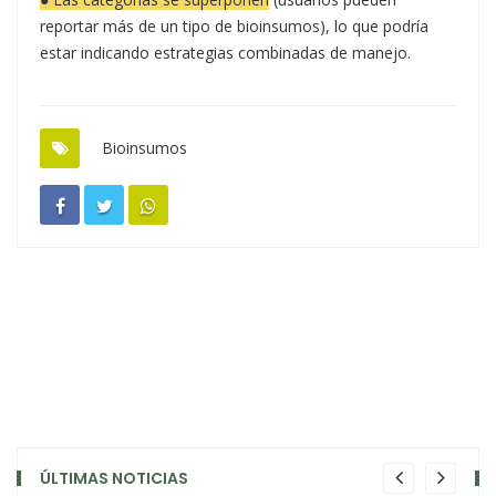
reportar más de un tipo de bioinsumos), lo que podría
estar indicando estrategias combinadas de manejo.
Bioinsumos
ÚLTIMAS NOTICIAS