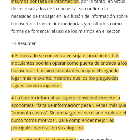
insumos por falta de información
, por lo tanto, en virtud
de los resultados de la encuesta, se confirma la
necesidad de trabajar en la difusión de información sobre
bioinsumos, transmitir experiencias y resultados como
forma de fomentar el uso de los mismos en el sector.
En Resumen:
● El mercado se concentra en soja e inoculantes. Los
inoculantes podrían operar como puerta de entrada a los
bioinsumos. Los bio estimulantes ocupan el segundo
lugar más relevante, mientras que los bio plaguicidas
siguen siendo incipientes.
● La barrera informativa supera considerablemente la
económica: “falta de información” pesa 5 veces más que
“aumenta costos”. Sin embargo, es necesario explorar el
punto “otros motivos”, para comprender mejor las
principales barreras en su adopción.
● Las categorías se superponen
(usuarios pueden