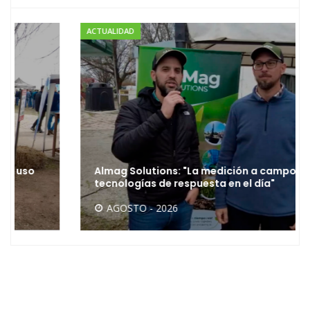
ACTUALIDAD
Almag Solutions: "La medición a campo con
tecnologías de respuesta en el día"
AGOSTO - 2026