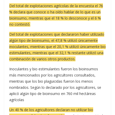
Del total de explotaciones agrícolas de la encuesta el 76
% declara que conoce o ha oído hablar de lo que es un
bioinsumo, mientras que el 18 % lo desconoce y el 6 %
no contestó.
Del total de explotaciones que declararon haber utilizado
algún tipo de bioinsumo, el 47,8 % utilizó únicamente
inoculantes, mientras que el 20,1 % utilizó únicamente bio
estimulantes, mientras que el 32,1 % restante utilizó una
combinación de varios otros productos.
Inoculantes y bio estimulantes fueron los bioinsumos
más mencionados por los agricultores consultados,
mientras que los bio plaguicidas fueron los menos
nombrados. Según lo declarado por los agricultores, se
aplicó algún tipo de bioinsumo en 760 mil hectáreas
agrícolas
Un 40 % de los agricultores declaran no utilizar bio