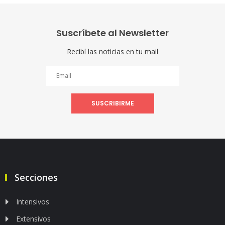
Suscríbete al Newsletter
Recibí las noticias en tu mail
SUSCRIBIRME
Secciones
Intensivos
Extensivos