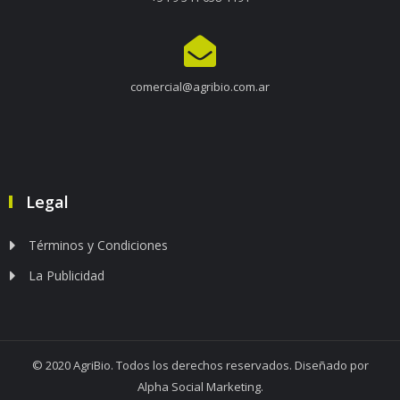
comercial@agribio.com.ar
Legal
Términos y Condiciones
La Publicidad
© 2020 AgriBio. Todos los derechos reservados. Diseñado por
Alpha Social Marketing.