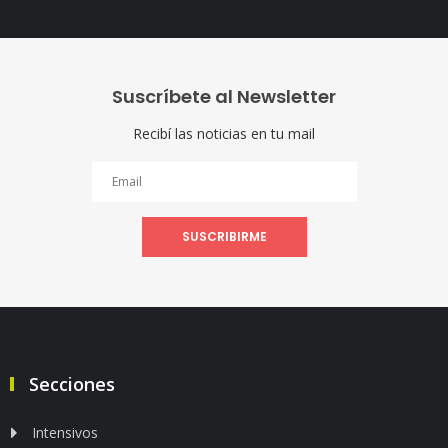
Suscríbete al Newsletter
Recibí las noticias en tu mail
SUSCRIBIRME
Secciones
Intensivos