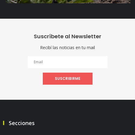
Suscríbete al Newsletter
Recibí las noticias en tu mail
SUSCRIBIRME
Secciones