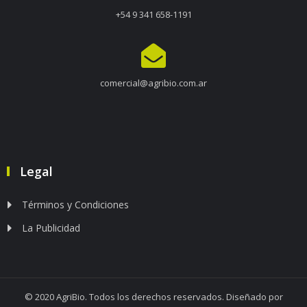
+54 9 341 658-1191
comercial@agribio.com.ar
Legal
Términos y Condiciones
La Publicidad
© 2020 AgriBio. Todos los derechos reservados. Diseñado por