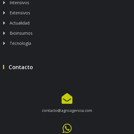
Intensivos
Extensivos
Actualidad
Bioinsumos
Tecnología
Contacto
contacto@agroagencia.com