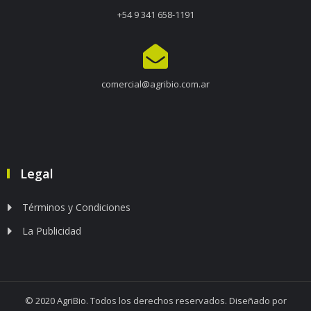
+54 9 341 658-1191
comercial@agribio.com.ar
Legal
Términos y Condiciones
La Publicidad
© 2020 AgriBio. Todos los derechos reservados. Diseñado por