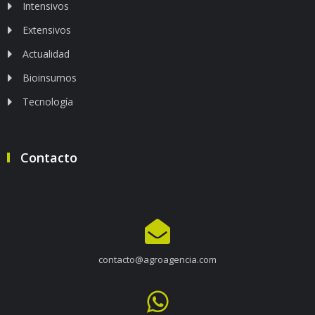
Intensivos
Extensivos
Actualidad
Bioinsumos
Tecnología
Contacto
contacto@agroagencia.com