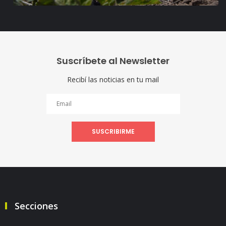
Suscríbete al Newsletter
Recibí las noticias en tu mail
SUSCRIBIRME
Secciones