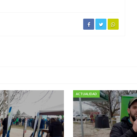
ACTUALIDAD