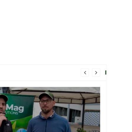
BIOINSUMO