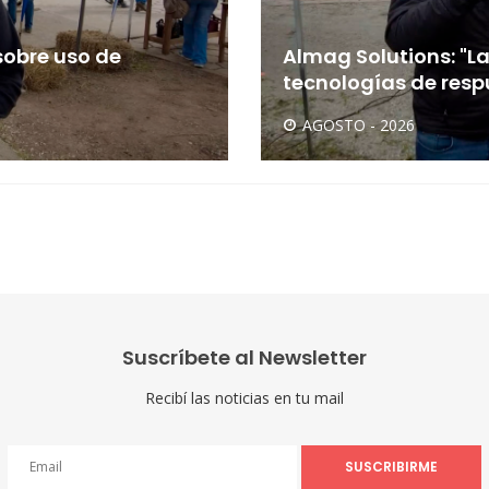
sobre uso de
Almag Solutions: "
tecnologías de respu
AGOSTO - 2026
Suscríbete al Newsletter
Recibí las noticias en tu mail
SUSCRIBIRME