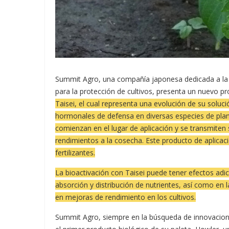
Summit Agro, una compañía japonesa dedicada a la i
para la protección de cultivos, presenta un nuevo p
Taisei, el cual representa una evolución de su soluc
hormonales de defensa en diversas especies de pl
comienzan en el lugar de aplicación y se transmiten
rendimientos a la cosecha. Este producto de aplicaci
fertilizantes.
La bioactivación con Taisei puede tener efectos adic
absorción y distribución de nutrientes, así como en la
en mejoras de rendimiento en los cultivos.
Summit Agro, siempre en la búsqueda de innovacione