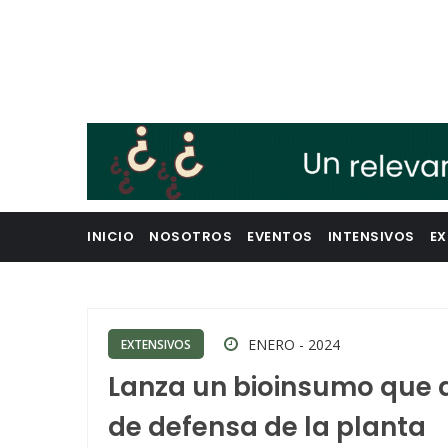
INICIO
NOSOTROS
EVENTOS
INTENSIVOS
EX
ENERO - 2024
EXTENSIVOS
Lanza un bioinsumo que a
de defensa de la planta