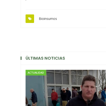
Bioinsumos
ÚLTIMAS NOTICIAS
ACTUALIDAD