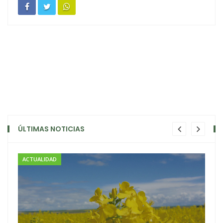
ÚLTIMAS NOTICIAS
ACTUALIDAD