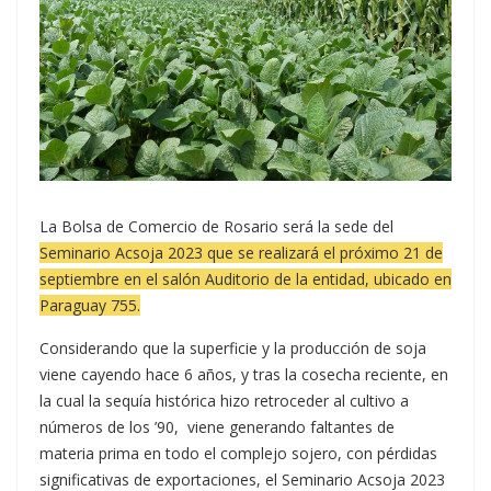
La Bolsa de Comercio de Rosario será la sede del
Seminario Acsoja 2023 que se realizará el próximo 21 de
septiembre en el salón Auditorio de la entidad, ubicado en
Paraguay 755.
Considerando que la superficie y la producción de soja
viene cayendo hace 6 años, y tras la cosecha reciente, en
la cual la sequía histórica hizo retroceder al cultivo a
números de los ’90, viene generando faltantes de
materia prima en todo el complejo sojero, con pérdidas
significativas de exportaciones, el Seminario Acsoja 2023