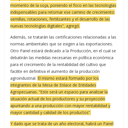
momento de la soja, poniendo el foco en las tecnologías
indispensables para retomar ese camino de crecimiento:
semillas, rotaciones, fertilizantes y el desarrollo de las
nuevas tecnologías digitales”, agregó.
Además, se tratarán las certificaciones relacionadas a las
normas ambientales que se exigen a las exportaciones.
Otro Panel estará dedicado a la Producción, en el cual se
debatirán las medidas necesarias en política económica
para el crecimiento de la rentabilidad del cultivo que
facilite en definitiva el aumento de la producción
agroindustrial.
El mismo estará formado por los
integrantes de la Mesa de Enlace de Entidades
Agropecuarias. “Este será un espacio para analizar la
situación actual de los productores y su proyección
apuntando a una producción con mayor rentabilidad y
mayor cantidad y calidad de los productos”.
Y dado que se trata de un año electoral, habrá un Panel