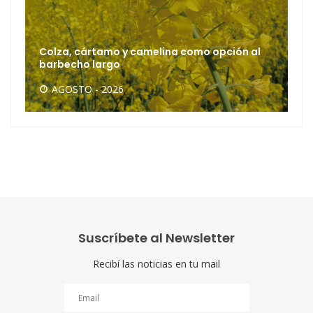
Colza, cártamo y camelina como opción al
barbecho largo
AGOSTO - 2026
Suscríbete al Newsletter
Recibí las noticias en tu mail