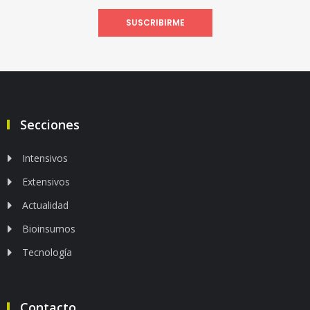
SUSCRIBIRME
Secciones
Intensivos
Extensivos
Actualidad
Bioinsumos
Tecnología
Contacto