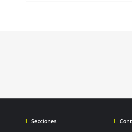
Secciones
Cont