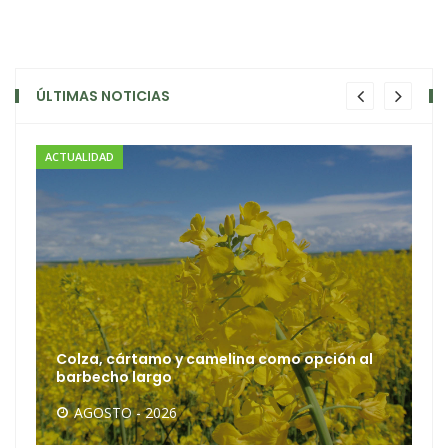
ÚLTIMAS NOTICIAS
ACTUALIDAD
Colza, cártamo y camelina como opción al
barbecho largo
AGOSTO - 2026