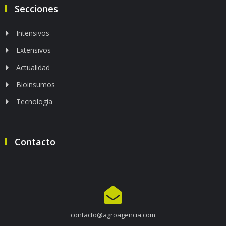
Secciones
Intensivos
Extensivos
Actualidad
Bioinsumos
Tecnología
Contacto
contacto@agroagencia.com