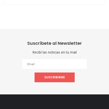
Suscríbete al Newsletter
Recibí las noticias en tu mail
SUSCRIBIRME