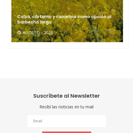
Colza, cártamo y camelina como opción al
barbecho largo
AGOSTO - 2026
Suscríbete al Newsletter
Recibí las noticias en tu mail