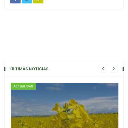
ÚLTIMAS NOTICIAS
ACTUALIDAD