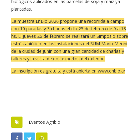
biológicos aplicados en las parcelas de soja y maíz ya
plantadas.
La muestra EnBio 2026 propone una recorrida a campo
con 10 paradas y 3 charlas el día 25 de febrero de 9 a 13
hs. El Jueves 26 de febrero se realizará un Simposio sobre
estrés abiótico en las instalaciones del SUM Mario Meoni
de la ciudad de Junín con una gran cantidad de charlas y
talleres y la visita de dos expertos del exterior.
La inscripción es gratuita y está abierta en
www.enbio.ar
Eventos Agribio