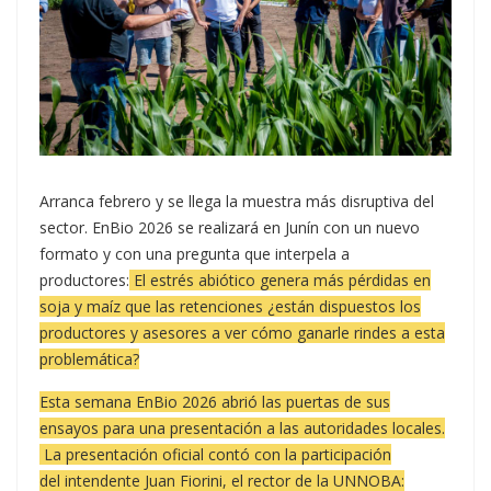
Arranca febrero y se llega la muestra más disruptiva del
sector. EnBio 2026 se realizará en Junín con un nuevo
formato y con una pregunta que interpela a
productores:
El estrés abiótico genera más pérdidas en
soja y maíz que las retenciones ¿están dispuestos los
productores y asesores a ver cómo ganarle rindes a esta
problemática?
Esta semana EnBio 2026 abrió las puertas de sus
ensayos para una presentación a las autoridades locales.
La presentación oficial contó con la participación
del
intendente Juan Fiorini, el rector de la UNNOBA: