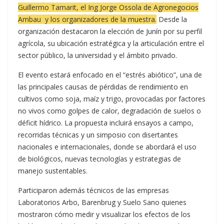
Guillermo Tamarit, el Ing Jorge Ossola de Agronegocios
Ambau y los organizadores de la muestra.
Desde la
organización destacaron la elección de Junín por su perfil
agrícola, su ubicación estratégica y la articulación entre el
sector público, la universidad y el ámbito privado.
El evento estará enfocado en el “estrés abiótico”, una de
las principales causas de pérdidas de rendimiento en
cultivos como soja, maíz y trigo, provocadas por factores
no vivos como golpes de calor, degradación de suelos o
déficit hídrico. La propuesta incluirá ensayos a campo,
recorridas técnicas y un simposio con disertantes
nacionales e internacionales, donde se abordará el uso
de biológicos, nuevas tecnologías y estrategias de
manejo sustentables.
Participaron además técnicos de las empresas
Laboratorios Arbo, Barenbrug y Suelo Sano quienes
mostraron cómo medir y visualizar los efectos de los