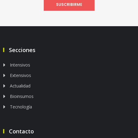
SUSCRIBIRME
Secciones
Intensivos
Extensivos
Actualidad
Bioinsumos
Tecnología
Contacto