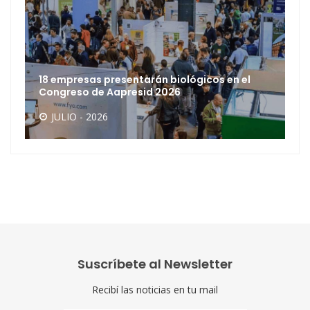
18 empresas presentarán biológicos en el
Congreso de Aapresid 2026
JULIO - 2026
Suscríbete al Newsletter
Recibí las noticias en tu mail