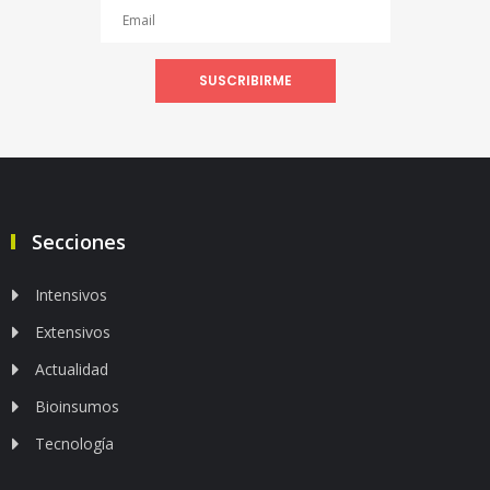
SUSCRIBIRME
Secciones
Intensivos
Extensivos
Actualidad
Bioinsumos
Tecnología