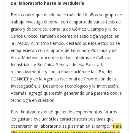
Del laboratorio hasta la verdulería
Botto contó que desde hace más de 10 años su grupo de
trabajo investiga el tema, con el aporte de varias tesis de
grado y doctorales, como la de Gómez Ocampo y la de
Carlos Crocco, también docente de Fisiología Vegetal en
la FAUBA. Al mismo tiempo, destacó que los estudios se
enriquecieron con el aporte de Edmundo Ploschuk y de
Anita Mantese, docentes de las cátedras de Cultivos
Industriales y Botánica General de esa Facultad,
respectivamente, y con la financiación de la UBA, del
CONICET y de la Agencia Nacional de Promoción de la
Investigación, el Desarrollo Tecnológico y la Innovación.
Además, agregó que están generando una patente con la
tecnología en cuestión.
Para finalizar, expresó que en los experimentos futuros
les gustaría evaluar si las características positivas que
observaron en laboratorio se plasman en el campo. “
Para