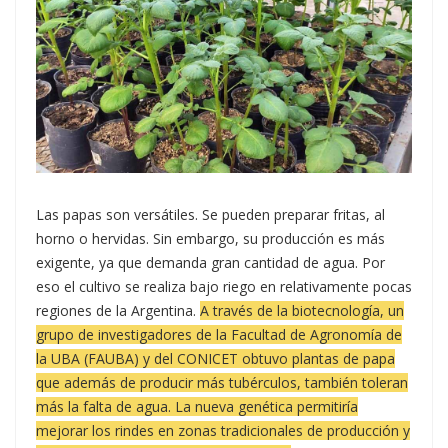
Las papas son versátiles. Se pueden preparar fritas, al
horno o hervidas. Sin embargo, su producción es más
exigente, ya que demanda gran cantidad de agua. Por
eso el cultivo se realiza bajo riego en relativamente pocas
regiones de la Argentina.
A través de la biotecnología, un
grupo de investigadores de la Facultad de Agronomía de
la UBA (FAUBA) y del CONICET obtuvo plantas de papa
que además de producir más tubérculos, también toleran
más la falta de agua. La nueva genética permitiría
mejorar los rindes en zonas tradicionales de producción y