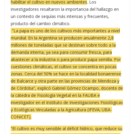
habilitar el cultivo en nuevos ambientes
. Los
investigadores resaltaron la importancia del hallazgo en
un contexto de sequías más intensas y frecuentes,
producto del cambio climático.
“La papa es uno de los cultivos más importantes a nivel
mundial. En la Argentina se producen anualmente 2,8
millones de toneladas que se destinan sobre todo a la
demanda interna, ya sea para consumir fresca, para
abastecer a la industria o para producir papa semilla. Por
cuestiones climáticas, el cultivo se concentra en pocas
zonas. Cerca del 50% se hace en la localidad bonaerense
de Balcarce y otra parte en las provincias de Mendoza y
de Córdoba”, explicó Gabriel Gómez Ocampo, docente de
la cátedra de Fisiología Vegetal en la FAUBA e
investigador en el Instituto de Investigaciones Fisiológicas
y Ecológicas Vinculadas a la Agricultura (IFEVA; UBA-
CONICET).
“El cultivo es muy sensible al déficit hídrico, que reduce su