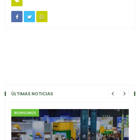
ÚLTIMAS NOTICIAS
BIOINSUMOS