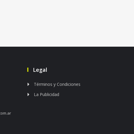
Legal
Términos y Condiciones
La Publicidad
com.ar