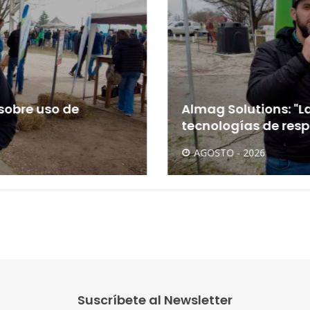
sobre uso de
Almag Solutions: "
tecnologías de respu
AGOSTO - 2026
Suscríbete al Newsletter