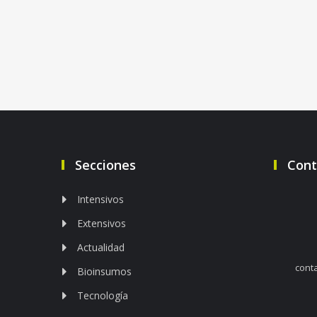
Secciones
Cont
Intensivos
Extensivos
Actualidad
cont
Bioinsumos
Tecnología