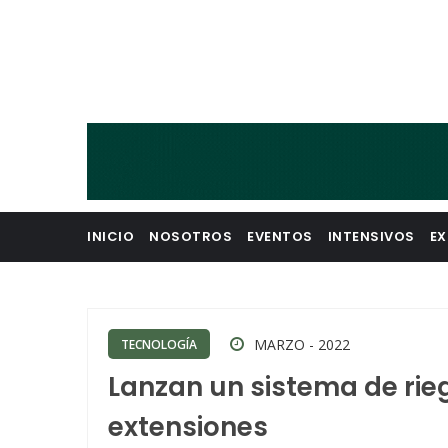
INICIO
NOSOTROS
EVENTOS
INTENSIVOS
EX
MARZO - 2022
TECNOLOGÍA
Lanzan un sistema de rie
extensiones